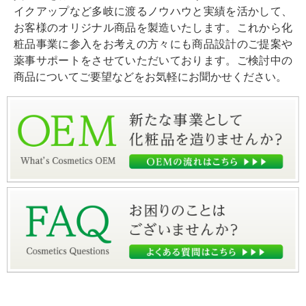
イクアップなど多岐に渡るノウハウと実績を活かして、
お客様のオリジナル商品を製造いたします。これから化
粧品事業に参入をお考えの方々にも商品設計のご提案や
薬事サポートをさせていただいております。ご検討中の
商品についてご要望などをお気軽にお聞かせください。