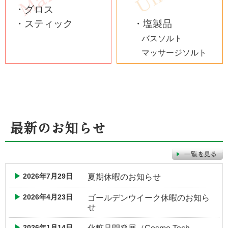
・グロス
・スティック
・塩製品
バスソルト
マッサージソルト
最新のお知らせ
2026年7月29日
夏期休暇のお知らせ
2026年4月23日
ゴールデンウイーク休暇のお知ら
せ
2026年1月14日