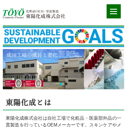
東陽化成とは
東陽化成株式会社は自社工場で化粧品・医薬部外品の一
貫製造を行っているOEMメーカーです。スキンケアやメ