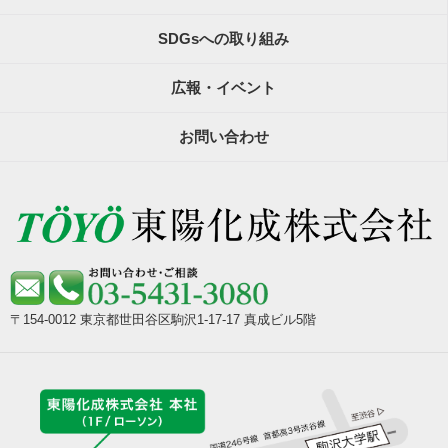
SDGsへの取り組み
広報・イベント
お問い合わせ
〒154-0012 東京都世田谷区駒沢1-17-17 真成ビル5階