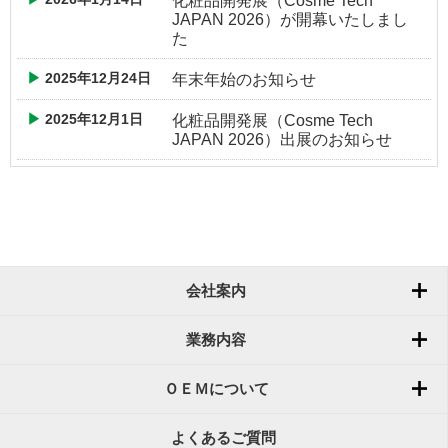
化粧品開発展（Cosme Tech
JAPAN 2026）が開幕いたしまし
た
2025年12月24日
年末年始のお知らせ
2025年12月1日
化粧品開発展（Cosme Tech
JAPAN 2026）出展のお知らせ
会社案内
業務内容
ＯＥＭについて
よくあるご質問