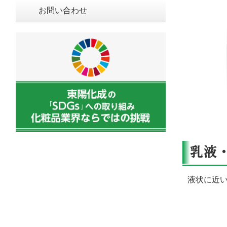
お問い合わせ
乳液
液状に近