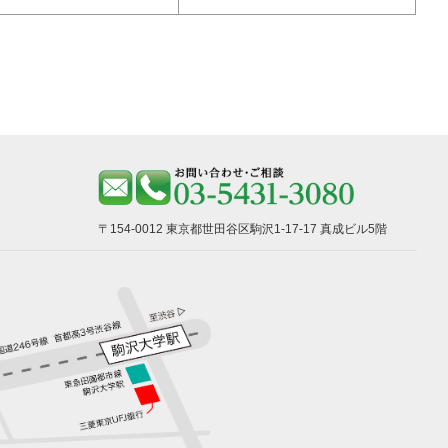
〒154-0012 東京都世田谷区駒沢1-17-17 真成ビル5階