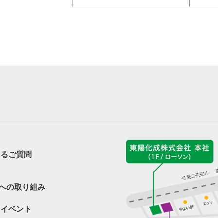
あるご質問
sへの取り組み
・イベント