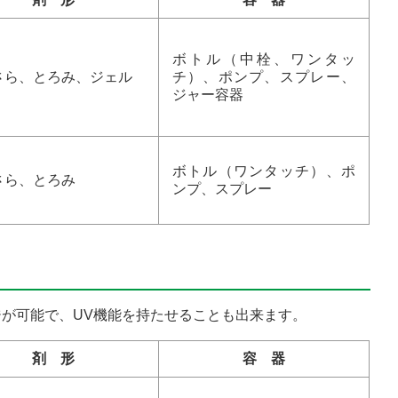
ボトル（中栓、ワンタッ
さら、とろみ、ジェル
チ）、ポンプ、スプレー、
ジャー容器
ボトル（ワンタッチ）、ポ
さら、とろみ
ンプ、スプレー
が可能で、UV機能を持たせることも出来ます。
剤 形
容 器