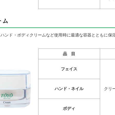
ーム
・ハンド・ボディクリームなど使用時に最適な容器とともに保
品 目
フェイス
ハンド・ネイル
クリ
ボディ