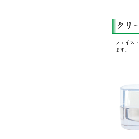
クリ
フェイス
ます。