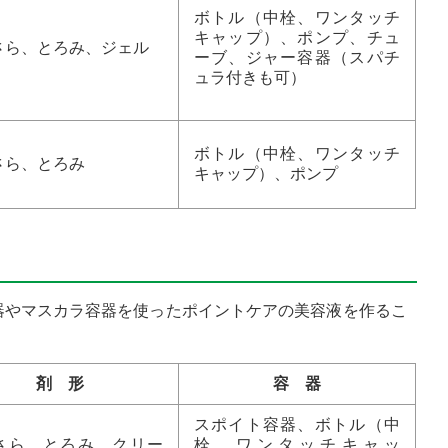
ボトル（中栓、ワンタッチ
キャップ）、ポンプ、チュ
さら、とろみ、ジェル
ーブ、ジャー容器（スパチ
ュラ付きも可）
ボトル（中栓、ワンタッチ
さら、とろみ
キャップ）、ポンプ
器やマスカラ容器を使ったポイントケアの美容液を作るこ
剤 形
容 器
スポイト容器、ボトル（中
さら、とろみ、クリー
栓、ワンタッチキャッ