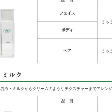
フェイス
さら
ボディ
ヘア
さら
・ミルク
い乳液・ミルクからクリームのようなテクスチャーまでアレンジ
品 目