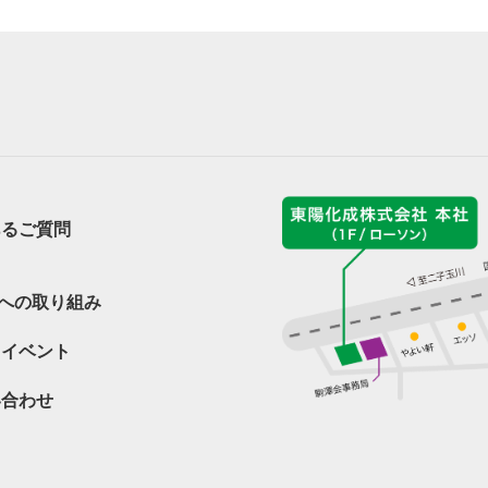
あるご質問
sへの取り組み
・イベント
い合わせ