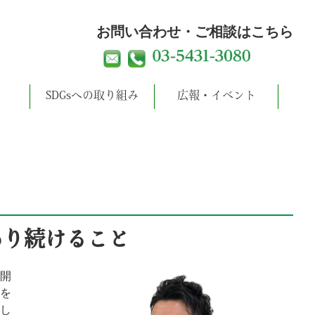
お問い合わせ・ご相談はこちら
SDGsへの取り組み
広報・イベント
あり続けること
の開
を
し