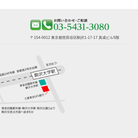
〒154-0012 東京都世田谷区駒沢1-17-17 真成ビル5階