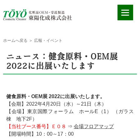
ホームへ戻る
＞
広報・イベント
ニュース：
健食原料・OEM展
2022に出展いたします
健食原料・OEM展 2022に出展いたします。
【会期】2022年4月20日（水）～21日（木）
【会場】東京国際フォーラム ホールE（1） （ガラス
棟 地下2F）
【当社ブース番号】Ｅ０８
⇒
会場フロアマップ
【開場時間】10：00～17：00