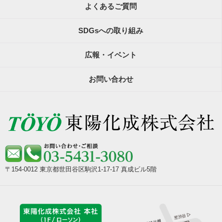
よくあるご質問
SDGsへの取り組み
広報・イベント
お問い合わせ
〒154-0012 東京都世田谷区駒沢1-17-17 真成ビル5階