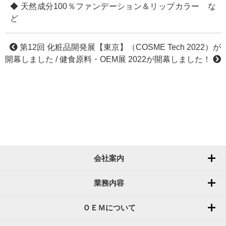
◆ 天然成分100％ファンデーション＆リップカラー な
ど
第12回 化粧品開発展【東京】（COSME Tech 2022）が
開幕しました
/
健食原料・OEM展 2022が開幕しました！
会社案内
業務内容
ＯＥＭについて