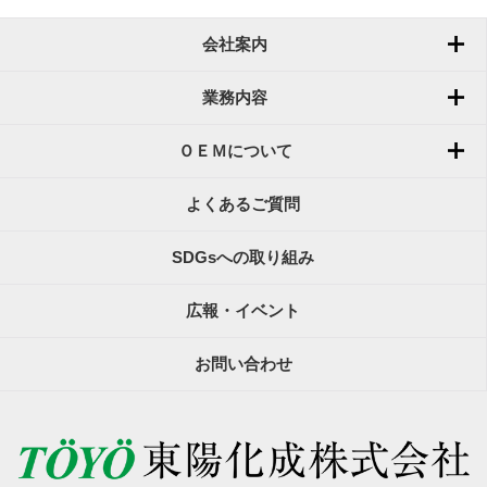
会社案内
業務内容
ＯＥＭについて
よくあるご質問
SDGsへの取り組み
広報・イベント
お問い合わせ