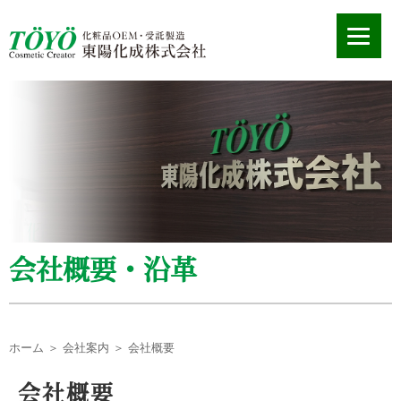
会社概要・沿革
ホーム
＞
会社案内
＞ 会社概要
会社概要